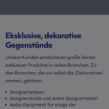
Eksklusive, dekorative
Gegenstände
Unsere Kunden produzieren große Serien
exklusiver Produkte in vielen Branchen. Zu
den Branchen, die wir selbst die ‚Dekorativen‘
nennen, gehören:
Designerlampen
Designerstühle und andre Designermöbel
Audio-Equipment für einige der