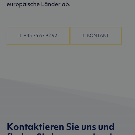
europäische Länder ab.
+45 75 67 92 92
KONTAKT
Kontaktieren Sie uns und