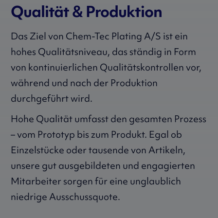
Qualität & Produktion
Das Ziel von Chem-Tec Plating A/S ist ein
hohes Qualitätsniveau, das ständig in Form
von kontinuierlichen Qualitätskontrollen vor,
während und nach der Produktion
durchgeführt wird.
Hohe Qualität umfasst den gesamten Prozess
– vom Prototyp bis zum Produkt. Egal ob
Einzelstücke oder tausende von Artikeln,
unsere gut ausgebildeten und engagierten
Mitarbeiter sorgen für eine unglaublich
niedrige Ausschussquote.