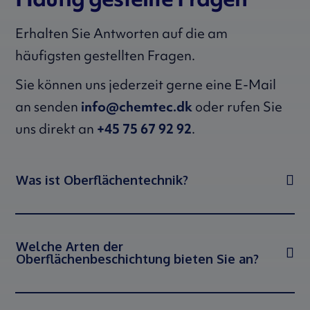
Erhalten Sie Antworten auf die am
häufigsten gestellten Fragen.
Sie können uns jederzeit gerne eine E-Mail
an senden
info@chemtec.dk
oder rufen Sie
uns direkt an
+45 75 67 92 92
.
Was ist Oberflächentechnik?
Welche Arten der
Oberflächenbeschichtung bieten Sie an?