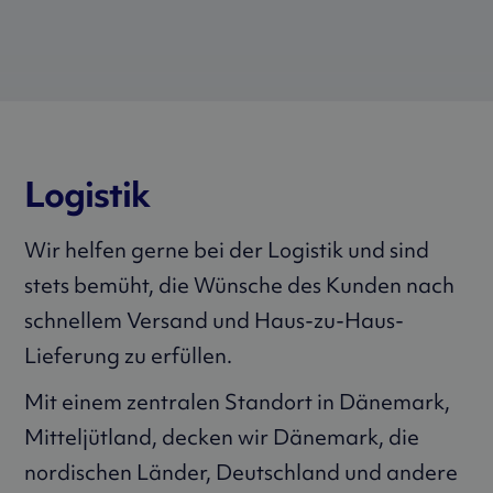
Logistik
Wir helfen gerne bei der Logistik und sind
stets bemüht, die Wünsche des Kunden nach
schnellem Versand und Haus-zu-Haus-
Lieferung zu erfüllen.
Mit einem zentralen Standort in Dänemark,
Mitteljütland, decken wir Dänemark, die
nordischen Länder, Deutschland und andere