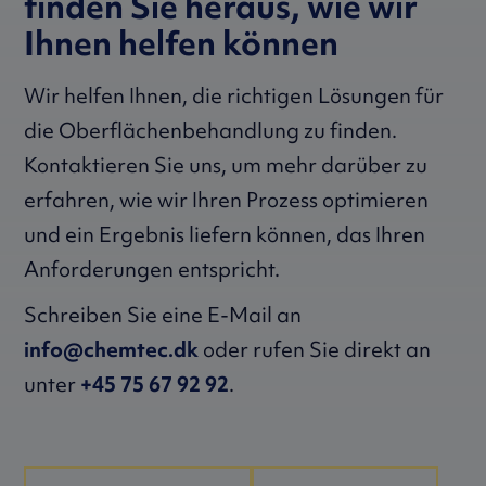
finden Sie heraus, wie wir
Ihnen helfen können
Wir helfen Ihnen, die richtigen Lösungen für
die Oberflächenbehandlung zu finden.
Kontaktieren Sie uns, um mehr darüber zu
erfahren, wie wir Ihren Prozess optimieren
und ein Ergebnis liefern können, das Ihren
Anforderungen entspricht.
Schreiben Sie eine E-Mail an
info@chemtec.dk
oder rufen Sie direkt an
unter
+45 75 67 92 92
.