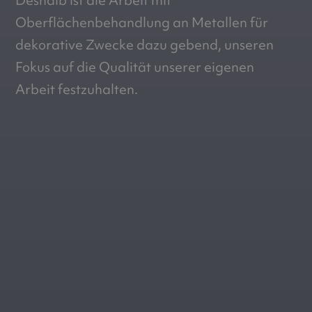
Oberflächenbehandlung an Metallen für
dekorative Zwecke dazu gebend, unseren
Fokus auf die Qualität unserer eigenen
Arbeit festzuhalten.