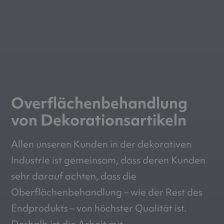
Overflächenbehandlung
von Dekorationsartikeln
Allen unseren Kunden in der dekorativen
Industrie ist gemeinsam, dass deren Kunden
sehr darauf achten, dass die
Oberflächenbehandlung – wie der Rest des
Endprodukts – von höchster Qualität ist.
Deshalb ist die Arbeit mit