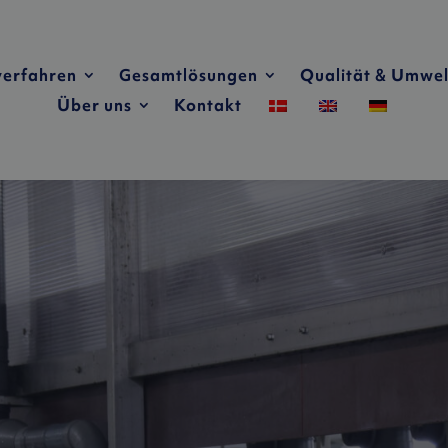
verfahren
Gesamtlösungen
Qualität & Umwel
Über uns
Kontakt