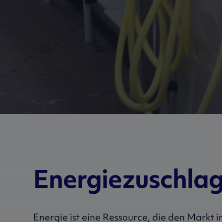
Energiezuschla
Energie ist eine Ressource, die den Markt 