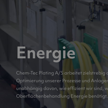
Energie
Chem-Tec Plating A/S arbeitet zielstrebig 
Optimierung unserer Prozesse und Anlage
unabhängig davon, wie effizient wir sind, w
Oberflächenbehandlung Energie benötigt.