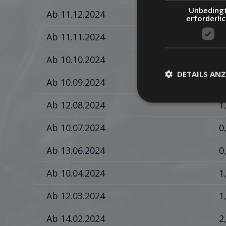
Unbeding
Ab 11.12.2024
2
erforderli
Ab 11.11.2024
1
Ab 10.10.2024
1
DETAILS ANZ
Ab 10.09.2024
1
Ab 12.08.2024
1
Ab 10.07.2024
0
Ab 13.06.2024
0
Ab 10.04.2024
1
Ab 12.03.2024
1
Ab 14.02.2024
2