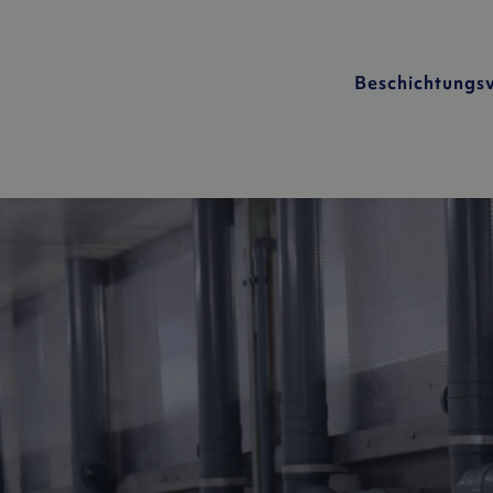
Beschichtungs