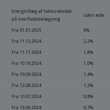
Energitillæg af fakturabeløb
uden ædelme
på overfladebelægning
Fra 01.01.2025
0%
Fra 11.12.2024
2,2%
Fra 11.11.2024
1,8%
Fra 10.10.2024
1,0%
Fra 10.09.2024
1,4%
Fra 12.08.2024
1,2%
Fra 10.07.2024
0,8%
Fra 13.06.2024
0,7%