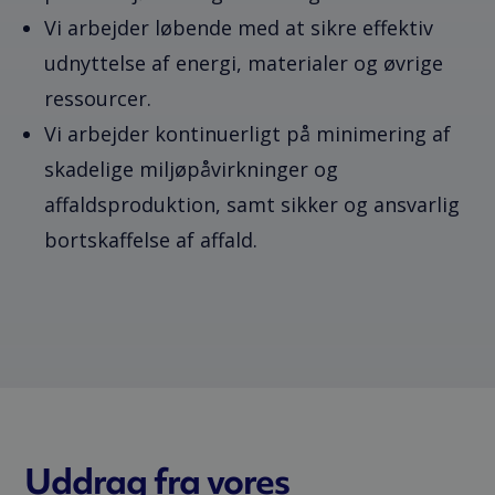
Vi arbejder løbende med at sikre effektiv
udnyttelse af energi, materialer og øvrige
ressourcer.
Vi arbejder kontinuerligt på minimering af
skadelige miljøpåvirkninger og
affaldsproduktion, samt sikker og ansvarlig
bortskaffelse af affald.
Uddrag fra vores