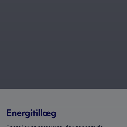
Energitillæg