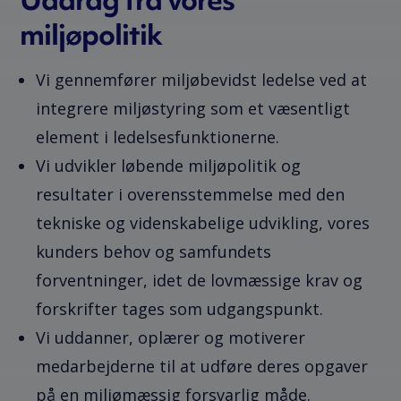
miljøpolitik
Vi gennemfører miljøbevidst ledelse ved at
integrere miljøstyring som et væsentligt
element i ledelsesfunktionerne.
Vi udvikler løbende miljøpolitik og
resultater i overensstemmelse med den
tekniske og videnskabelige udvikling, vores
kunders behov og samfundets
forventninger, idet de lovmæssige krav og
forskrifter tages som udgangspunkt.
Vi uddanner, oplærer og motiverer
medarbejderne til at udføre deres opgaver
på en miljømæssig forsvarlig måde.