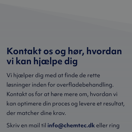
Kontakt os og hør, hvordan
vi kan hjælpe dig
Vi hjælper dig med at finde de rette
løsninger inden for overfladebehandling.
Kontakt os for at høre mere om, hvordan vi
kan optimere din proces og levere et resultat,
der matcher dine krav.
Skriv en mail til
info@chemtec.dk
eller ring