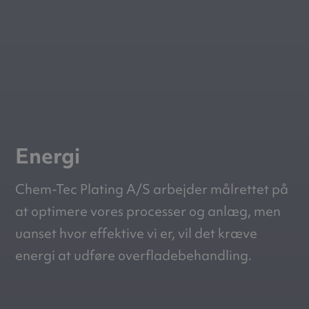
Energi
Chem-Tec Plating A/S arbejder målrettet på
at optimere vores processer og anlæg, men
uanset hvor effektive vi er, vil det kræve
energi at udføre overfladebehandling.