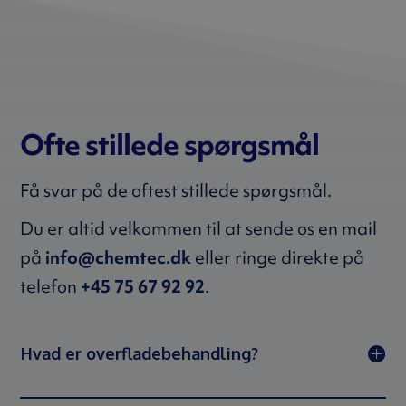
Ofte stillede spørgsmål
Få svar på de oftest stillede spørgsmål.
Du er altid velkommen til at sende os en mail
på
info@chemtec.dk
eller ringe direkte på
telefon
+45 75 67 92 92
.
Hvad er overfladebehandling?