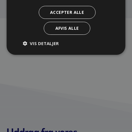
ACCEPTER ALLE
AFVIS ALLE
VIS DETALJER
Uddrag fra vores