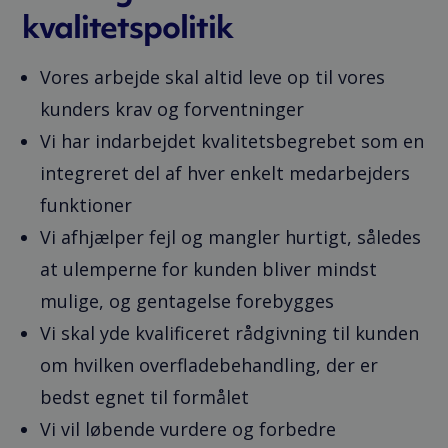
kvalitetspolitik
Vores arbejde skal altid leve op til vores
kunders krav og forventninger
Vi har indarbejdet kvalitetsbegrebet som en
integreret del af hver enkelt medarbejders
funktioner
Vi afhjælper fejl og mangler hurtigt, således
at ulemperne for kunden bliver mindst
mulige, og gentagelse forebygges
Vi skal yde kvalificeret rådgivning til kunden
om hvilken overfladebehandling, der er
bedst egnet til formålet
Vi vil løbende vurdere og forbedre