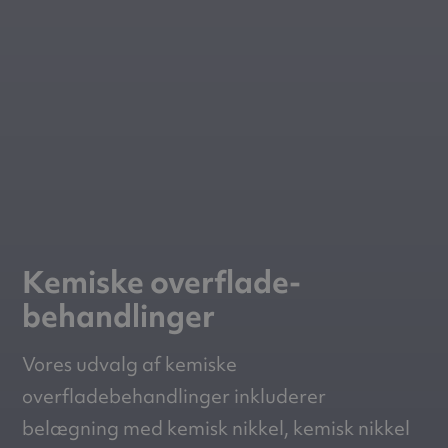
Kemiske overflade­
behandlinger
Vores udvalg af kemiske
overfladebehandlinger inkluderer
belægning med kemisk nikkel, kemisk nikkel