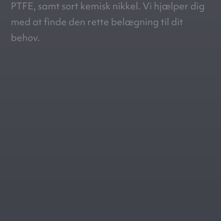
PTFE, samt sort kemisk nikkel. Vi hjælper dig
med at finde den rette belægning til dit
behov.