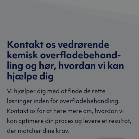
Kontakt os vedrørende
kemisk over­­­flade­­­­be­hand­­­
ling og hør, hvordan vi kan
hjælpe dig
Vi hjælper dig med at finde de rette
løsninger inden for overflade­behandling.
Kontakt os for at høre mere om, hvordan vi
kan optimere din proces og levere et resultat,
der matcher dine krav.