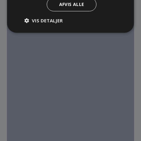
AFVIS ALLE
VIS DETALJER