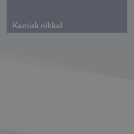
Kemisk nikkel