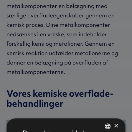
metalkomponenter en belægning med
særlige overfladeegenskaber gennem en
kemisk proces. Dine metalkomponenter
nedsænkes i en væske, som indeholder
forskellig kemi og metalioner. Gennem en
kemisk reaktion udfældes metalionerne og
danner en belægning på overfladen af
metalkomponenterne.
Vores kemiske overflade­
behandlinger
×