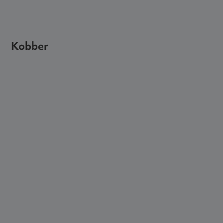
Kobber