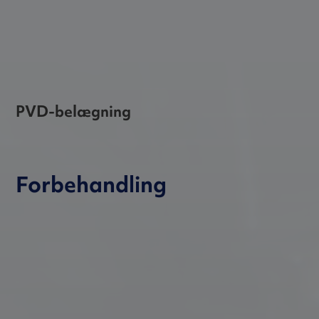
PVD-belægning
Forbehandling