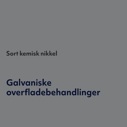
Sort kemisk nikkel
Galvaniske
overfladebehandlinger