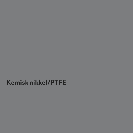
Kemisk nikkel/PTFE