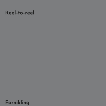
Reel-to-reel
Fornikling