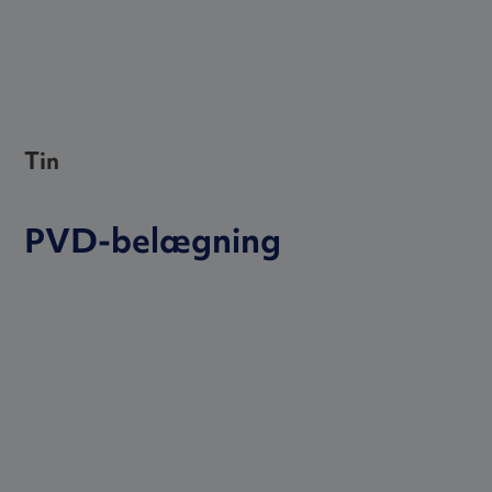
Tin
PVD-belægning