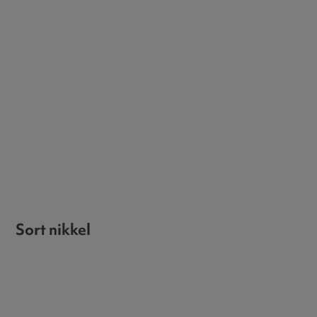
Sort nikkel