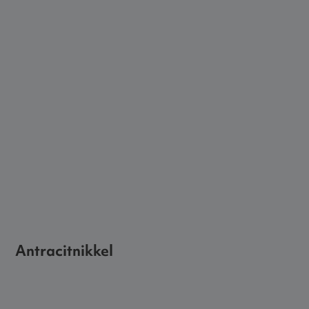
Antracitnikkel