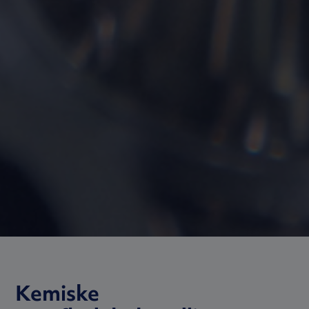
Kemiske