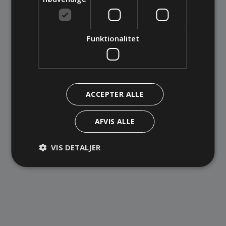
Funktionalitet
Galvanisk sølv
ACCEPTER ALLE
AFVIS ALLE
VIS DETALJER