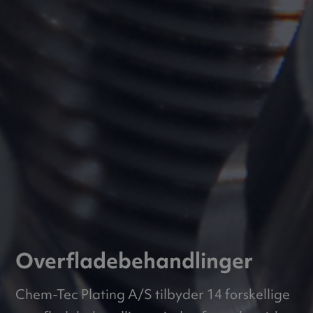
Overfladebehandlinger
Chem-Tec Plating A/S tilbyder 14 forskellige