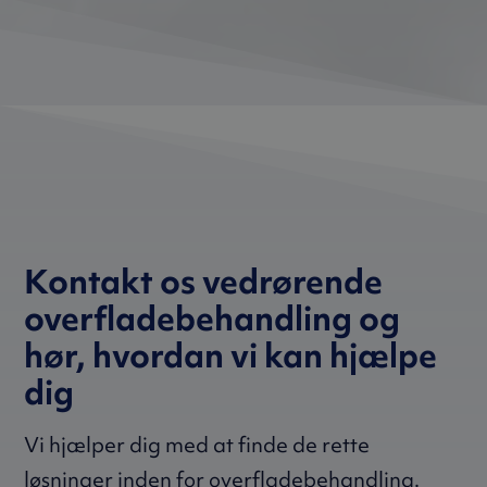
Kontakt os vedrørende
overfladebehandling og
hør, hvordan vi kan hjælpe
dig
Vi hjælper dig med at finde de rette
løsninger inden for overfladebehandling.