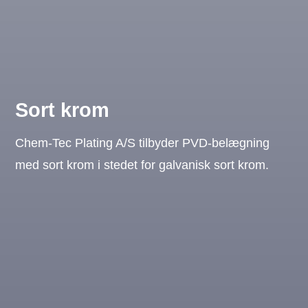
Sort krom
Chem-Tec Plating A/S tilbyder PVD-belægning
med sort krom i stedet for galvanisk sort krom.