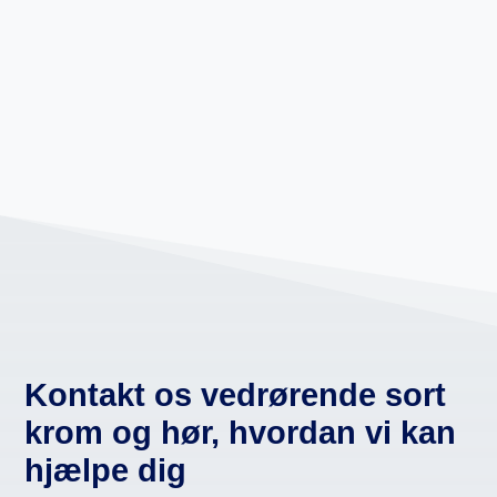
Kontakt os vedrørende sort
krom og hør, hvordan vi kan
hjælpe dig