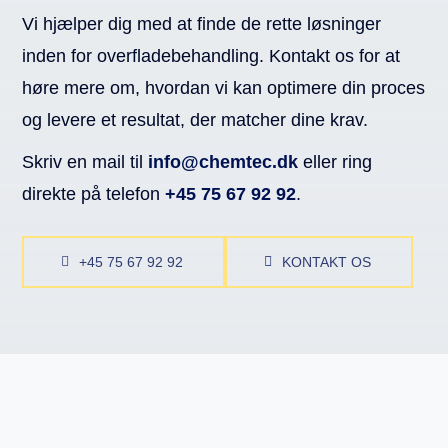
Vi hjælper dig med at finde de rette løsninger
inden for overfladebehandling. Kontakt os for at
høre mere om, hvordan vi kan optimere din proces
og levere et resultat, der matcher dine krav.
Skriv en mail til
info@chemtec.dk
eller ring
direkte på telefon
+45 75 67 92 92
.
+45 75 67 92 92
KONTAKT OS