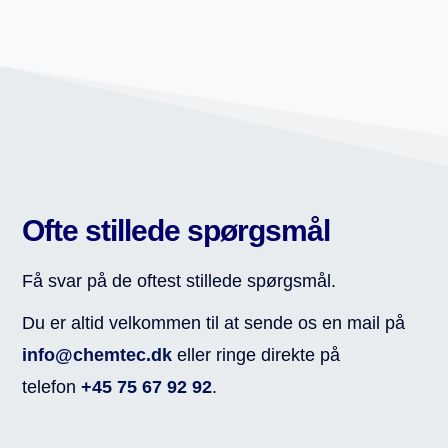
Ofte stillede spørgsmål
Få svar på de oftest stillede spørgsmål.
Du er altid velkommen til at sende os en mail på
info@chemtec.dk
eller ringe direkte på
telefon
+45 75 67 92 92
.