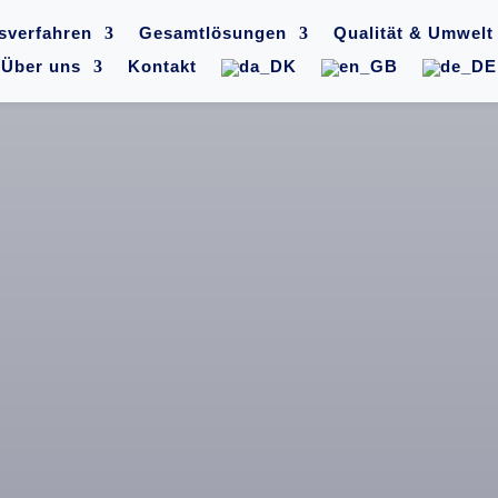
sverfahren
Gesamtlösungen
Qualität & Umwelt
Über uns
Kontakt