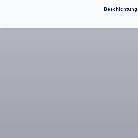
Beschichtung