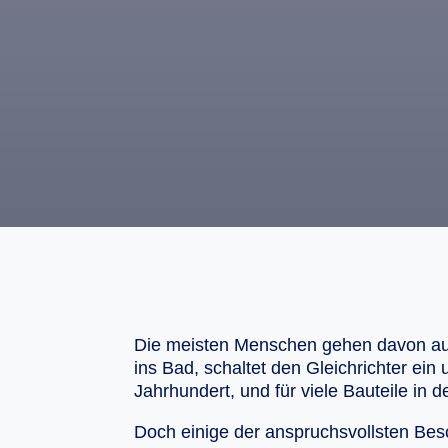
Die meisten Menschen gehen davon aus,
ins Bad, schaltet den Gleichrichter ein 
Jahrhundert, und für viele Bauteile in 
Doch einige der anspruchsvollsten Bes