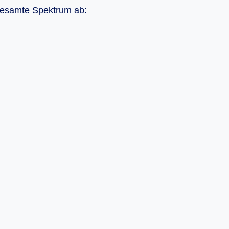
gesamte Spektrum ab: