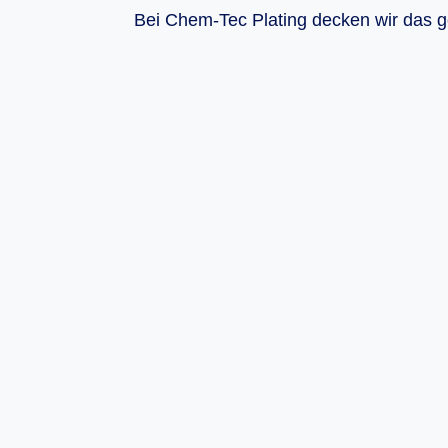
Bei Chem-Tec Plating decken wir das 