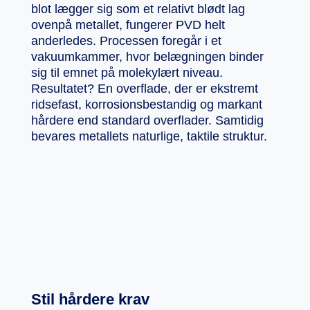
blot lægger sig som et relativt blødt lag
ovenpå metallet, fungerer PVD helt
anderledes. Processen foregår i et
vakuumkammer, hvor belægningen binder
sig til emnet på molekylært niveau.
Resultatet? En overflade, der er ekstremt
ridsefast, korrosionsbestandig og markant
hårdere end standard overflader. Samtidig
bevares metallets naturlige, taktile struktur.
Stil hårdere krav