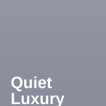
Quiet
Luxury