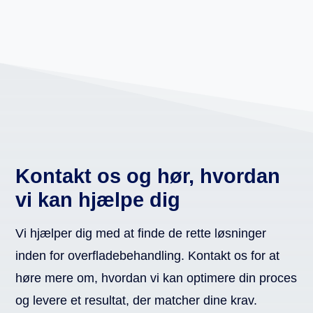
Kontakt os og hør, hvordan
vi kan hjælpe dig
Vi hjælper dig med at finde de rette løsninger
inden for overfladebehandling. Kontakt os for at
høre mere om, hvordan vi kan optimere din proces
og levere et resultat, der matcher dine krav.