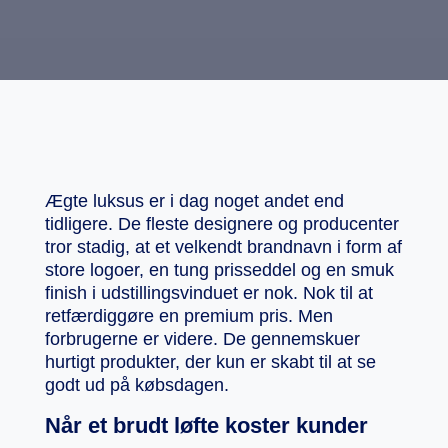
Ægte luksus er i dag noget andet end
tidligere. De fleste designere og producenter
tror stadig, at et velkendt brandnavn i form af
store logoer, en tung prisseddel og en smuk
finish i udstillingsvinduet er nok. Nok til at
retfærdiggøre en premium pris. Men
forbrugerne er videre. De gennemskuer
hurtigt produkter, der kun er skabt til at se
godt ud på købsdagen.
Når et brudt løfte koster kunder