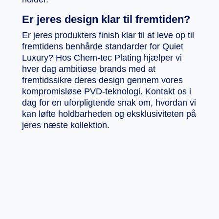
Er jeres design klar til fremtiden?
Er jeres produkters finish klar til at leve op til
fremtidens benhårde standarder for Quiet
Luxury? Hos Chem-tec Plating hjælper vi
hver dag ambitiøse brands med at
fremtidssikre deres design gennem vores
kompromisløse PVD-teknologi. Kontakt os i
dag for en uforpligtende snak om, hvordan vi
kan løfte holdbarheden og eksklusiviteten på
jeres næste kollektion.